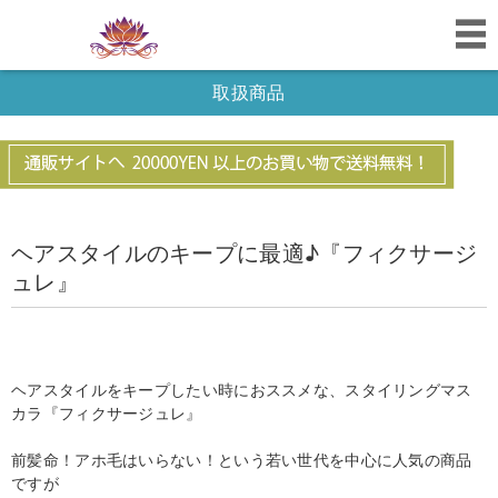
取扱商品
ヘアスタイルのキープに最適♪『フィクサージ
ュレ』
ヘアスタイルをキープしたい時におススメな、スタイリングマス
カラ『フィクサージュレ』
前髪命！アホ毛はいらない！という若い世代を中心に人気の商品
ですが