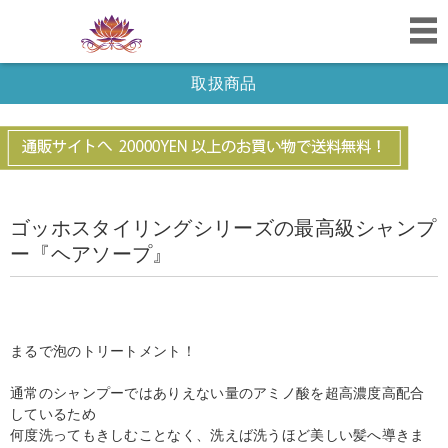
取扱商品
ゴッホスタイリングシリーズの最高級シャンプ
ー『ヘアソープ』
まるで泡のトリートメント！
通常のシャンプーではありえない量のアミノ酸を超高濃度高配合
しているため
何度洗ってもきしむことなく、洗えば洗うほど美しい髪へ導きま