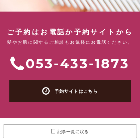
ご予約はお電話か予約サイトから
髪やお肌に関するご相談もお気軽にお電話ください。
053-433-1873
予約サイトはこちら
記事一覧に戻る