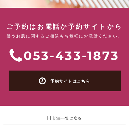
ご予約はお電話か予約サイトから
髪やお肌に関するご相談もお気軽にお電話ください。
053-433-1873
予約サイトはこちら
記事一覧に戻る