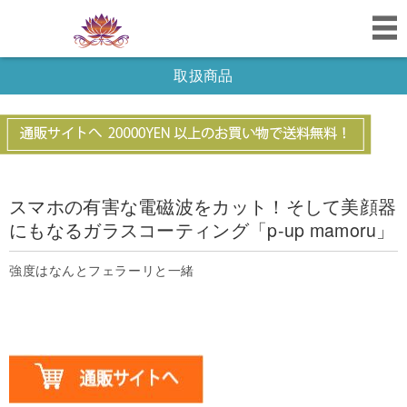
取扱商品
スマホの有害な電磁波をカット！そして美顔器
にもなるガラスコーティング「p-up mamoru」
強度はなんとフェラーリと一緒