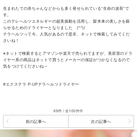
生まれたての赤ちゃんなどからも多く発せられている“生命の波長”で
す。
このテレへルツエネルギーの超美振動を活用し、髪本来の美しさを蘇
らせるためのドライヤーとなりました (^^)/
テラヘルツって今、人気があるので是非、ネットで検索してみてくだ
さいね！
※ネットで検索するとアマゾンや楽天で売られてますが、美容室のドラ
イヤー系の商品はネットで買うとメーカーの保証がつかなくなるので
気をつけてくださいね～
#
エクステラ P-UPテラヘルツドライヤー
69件 / 全100件中
前の記事へ
次の記事へ