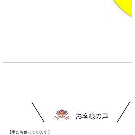
【手にも使っています】