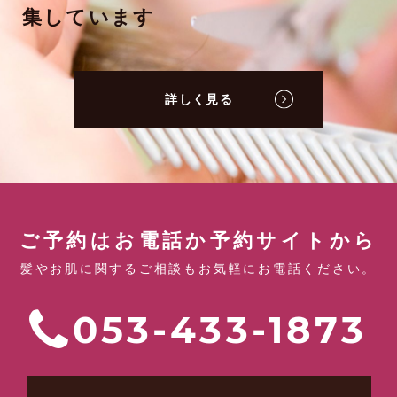
集しています
詳しく見る
ご予約はお電話か予約サイトから
髪やお肌に関するご相談もお気軽にお電話ください。
053-433-1873