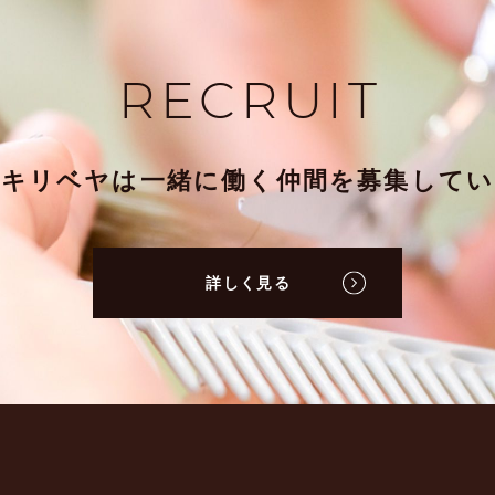
RECRUIT
ミキリベヤは一緒に働く仲間を募集してい
詳しく見る