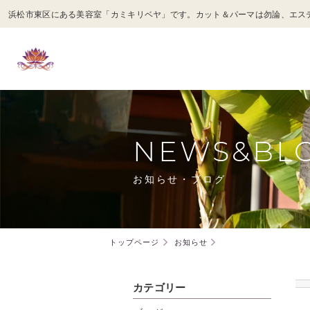
NEWS&BL
お知らせ・ブログ
トップページ
お知らせ
カテゴリー