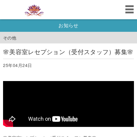
お知らせ
その他
🌸美容室レセプション（受付スタッフ）募集🌸
25年04月24日