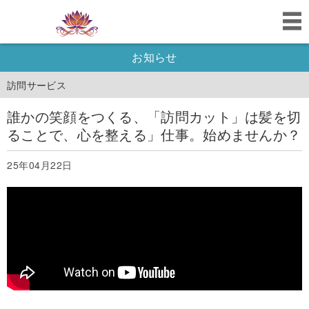
お知らせ
訪問サービス
誰かの笑顔をつくる、「訪問カット」は髪を切
ることで、心を整える」仕事。始めませんか？
25年04月22日