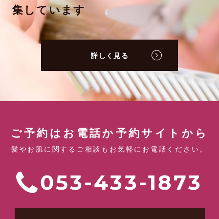
集しています
詳しく見る
ご予約はお電話か予約サイトから
髪やお肌に関するご相談もお気軽にお電話ください。
053-433-1873