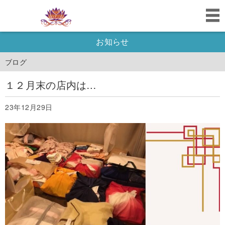
お知らせ
ブログ
１２月末の店内は…
23年12月29日