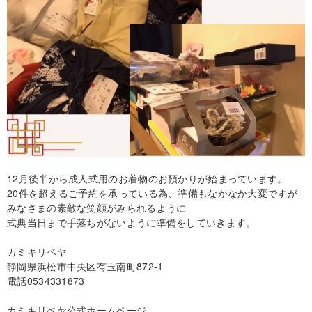
12月後半から成人式用のお着物のお預かりが始まっています。
20件を超えるご予約を承っている為、準備もなかなか大変ですが
みなさまの素敵な笑顔がみられるように
式典当日まで手落ちがないように準備をしていきます。
カミキリベヤ
静岡県浜松市中央区有玉南町872-1
電話0534331873
カミキリベヤ公式ホームページ