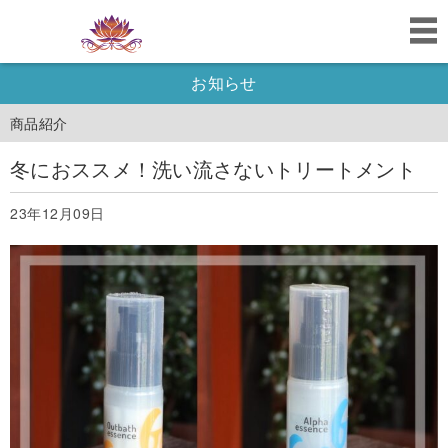
お知らせ
商品紹介
冬におススメ！洗い流さないトリートメント
23年12月09日