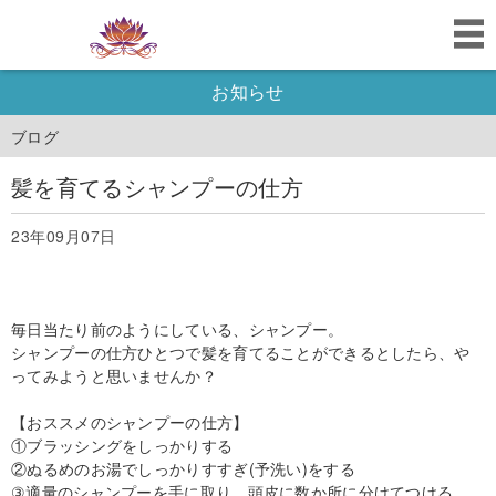
お知らせ
ブログ
髪を育てるシャンプーの仕方
23年09月07日
毎日当たり前のようにしている、シャンプー。
シャンプーの仕方ひとつで髪を育てることができるとしたら、や
ってみようと思いませんか？
【おススメのシャンプーの仕方】
①ブラッシングをしっかりする
②ぬるめのお湯でしっかりすすぎ(予洗い)をする
③適量のシャンプーを手に取り、頭皮に数か所に分けてつける