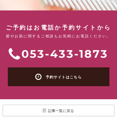
ご予約はお電話か予約サイトから
髪やお肌に関するご相談もお気軽にお電話ください。
053-433-1873
予約サイトはこちら
記事一覧に戻る