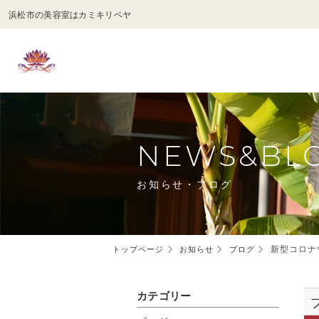
浜松市の美容室はカミキリベヤ
NEWS&BL
お知らせ・ブログ
新型コロナ
トップページ
お知らせ
ブログ
カテゴリー