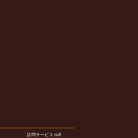
訪問サービス
null