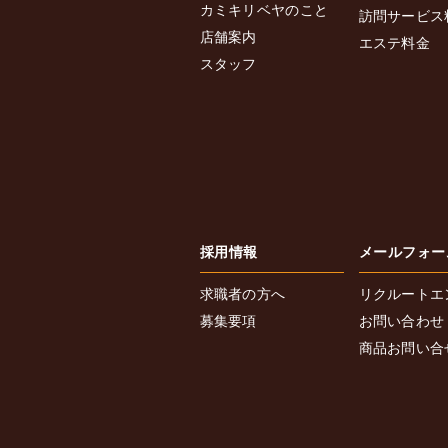
カミキリベヤのこと
訪問サービス
店舗案内
エステ料金
スタッフ
採用情報
メールフォー
求職者の方へ
リクルートエ
募集要項
お問い合わせ
商品お問い合