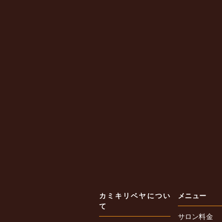
カミキリベヤについ
メニュー
て
サロン料金