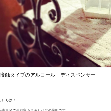
接触タイプのアルコール ディスペンサー
んにちは！
松市東区の美容室カミキリベヤの藤田です。