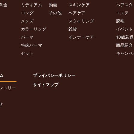
料金
ミディアム
動画
スキンケア
ヘアスタ
ロング
その他
ヘアケア
エステ
メンズ
スタイリング
脱毛
カラーリング
雑貨
イベント
パーマ
インナーケア
10歳若
特殊パーマ
商品紹介
セット
キャンペ
ム
プライバシーポリシー
サイトマップ
ントリー
せ