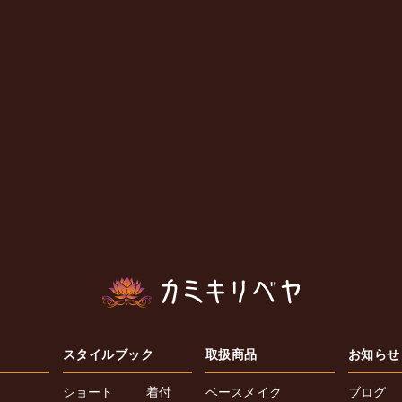
スタイルブック
取扱商品
お知らせ
ショート
着付
ベースメイク
ブログ