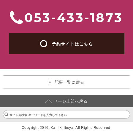
053-433-1873
予約サイトはこちら
記事一覧に戻る
ページ上部へ戻る
Copyright 2016. Kamikiribeya. All Rights Reserved.