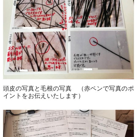
頭皮の写真と毛根の写真 （赤ペンで写真のポ
イントをお伝えいたします）