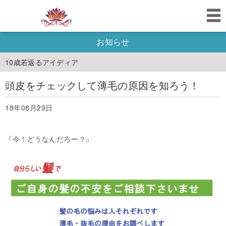
お知らせ
10歳若返るアイディア
頭皮をチェックして薄毛の原因を知ろう！
18年08月29日
『今！どうなんだろー？』