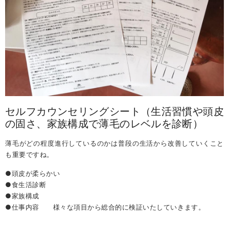
セルフカウンセリングシート（生活習慣や頭皮
の固さ、家族構成で薄毛のレベルを診断）
薄毛がどの程度進行しているのかは普段の生活から改善していくこと
も重要ですね。
●頭皮が柔らかい
●食生活診断
●家族構成
●仕事内容 様々な項目から総合的に検証いたしていきます。