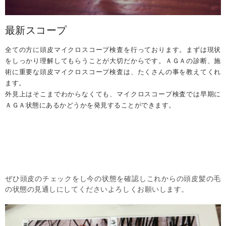
最新スコープ
全ての方に頭皮マイクロスコープ検査を行っております。まずは現状
をしっかり理解してもらうことが大切だからです。ＡＧＡの診断、施
術に重要な頭皮マイクロスコープ検査は、たくさんの事を教えてくれ
ます。
外見上はそこまでわからなくても、マイクロスコープ検査では早期に
ＡＧＡ状態にあるかどうかを発見することができます。
ぜひ頭皮のチェックをし今の状態を確認しこれからの頭皮髪の毛
の状態の見通しにしてくださいよろしくお願いします。