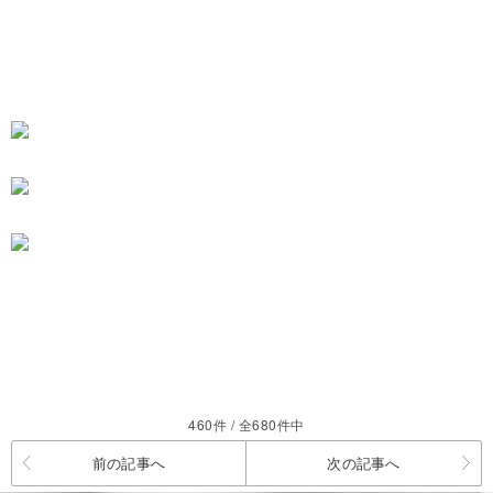
460件 / 全680件中
前の記事へ
次の記事へ