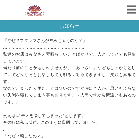
お知らせ
「なぜ？スタッフさんが辞めちゃうのか？」
...........................................................
私達のお店はみなさん素晴らしい方々ばかりで、人としてとても尊敬
しています。
当たり前のことかもしれませんが、「あいさつ」などもしっかりとし
ていてどんな方とお話ししても明るく対応できますし、笑顔も素敵で
す。
なので、まったく困たことは無いのですが時に本人が、思いもよらな
い失態を犯してしまう事もあります。（人間ですから間違いもあるの
です。）
.
例えば…“モノを壊してしまった”とします。
その時に私は以前、このように質問していました。
.
「なぜ？壊したの？」