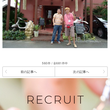
560件 / 全681件中
前の記事へ
次の記事へ
RECRUIT