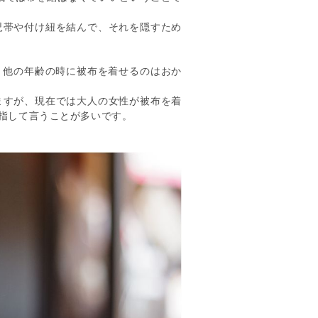
児帯や付け紐を結んで、それを隠すため
 他の年齢の時に被布を着せるのはおか
ますが、現在では大人の女性が被布を着
指して言うことが多いです。