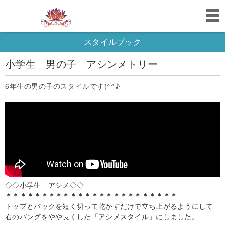
スタイルブック
小学生 男の子 アシンメトリー
6年生の男の子のスタイルです(^^♪
◇◇小学生 アシメ◇◇
＊＊＊＊＊＊＊＊＊＊＊＊＊＊＊＊＊＊＊＊＊＊＊＊
トップとバックを短く切って乾かすだけで立ち上がるようにして
右のバングをやや長くした「アシメスタイル」にしました。