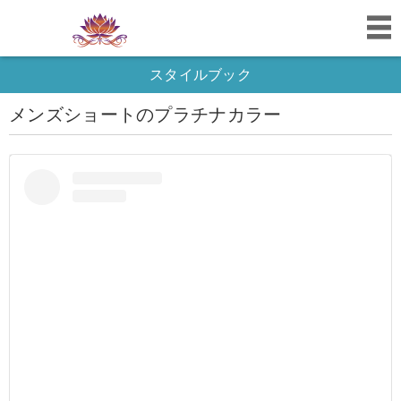
スタイルブック
メンズショートのプラチナカラー