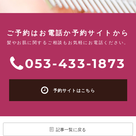
ご予約はお電話か予約サイトから
髪やお肌に関するご相談もお気軽にお電話ください。
053-433-1873
予約サイトはこちら
記事一覧に戻る