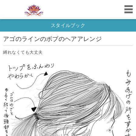
スタイルブック
アゴのラインのボブのヘアアレンジ
縛れなくても大丈夫