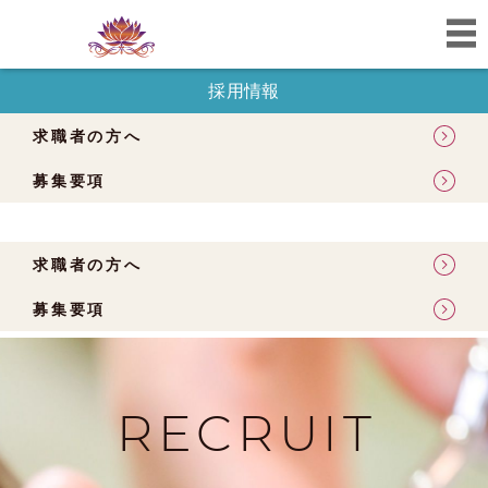
採用情報
求職者の方へ
募集要項
求職者の方へ
募集要項
RECRUIT