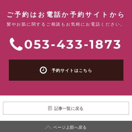
ご予約はお電話か予約サイトから
髪やお肌に関するご相談もお気軽にお電話ください。
053-433-1873
予約サイトはこちら
記事一覧に戻る
ページ上部へ戻る