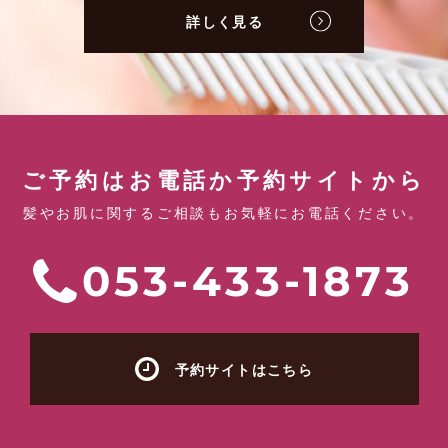
詳しく見る
ご予約はお電話か予約サイトから
髪やお肌に関するご相談もお気軽にお電話ください。
053-433-1873
予約サイトはこちら