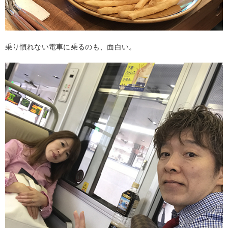
乗り慣れない電車に乗るのも、面白い。