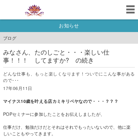
お知らせ
ブログ
みなさん、たのしごと・・・楽しい仕
事！！！ してますか? の続き
どんな仕事も、もっと楽しくなります！ついでにこんな事がある
ので･･･
17年06月11日
マイナス10歳を叶える店カミキリベヤなので・・・？？？
POPセミナーに参加したことをお伝えしましたが、
仕事だけ、勉強だけだとそれはそれでもったいないので、他に楽
しいこともやってきます。