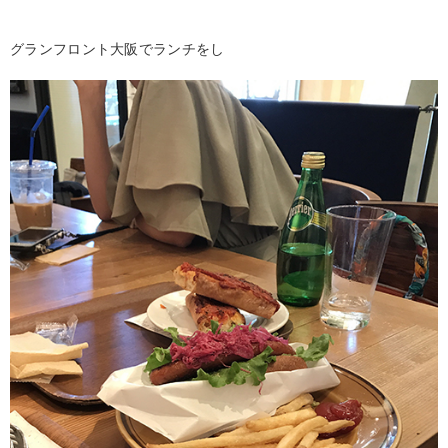
グランフロント大阪でランチをし