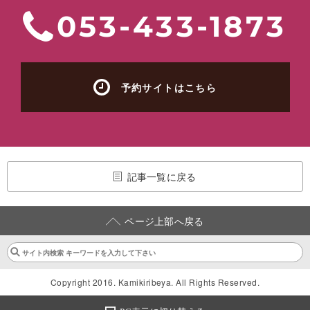
053-433-1873
予約サイトはこちら
記事一覧に戻る
ページ上部へ戻る
Copyright 2016. Kamikiribeya. All Rights Reserved.