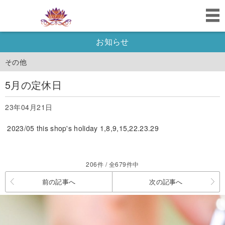
お知らせ
その他
5月の定休日
23年04月21日
2023/05 this shop's holiday 1,8,9,15,22.23.29
206件 / 全679件中
前の記事へ
次の記事へ