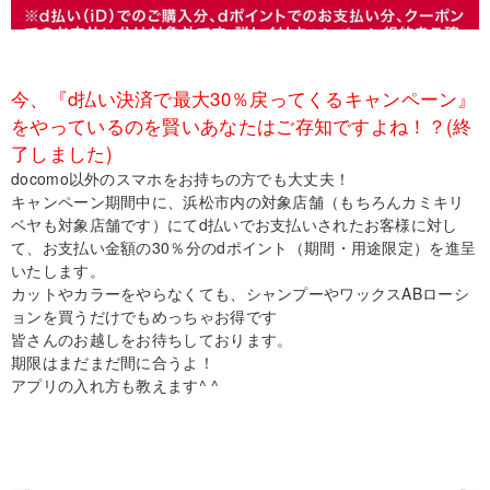
今、『d払い決済で最大30％戻ってくるキャンペーン』
をやっているのを賢いあなたはご存知ですよね！？(終
了しました)
docomo以外のスマホをお持ちの方でも大丈夫！
キャンペーン期間中に、浜松市内の対象店舗（もちろんカミキリ
ベヤも対象店舗です）にてd払いでお支払いされたお客様に対し
て、お支払い金額の30％分のdポイント（期間・用途限定）を進呈
いたします。
カットやカラーをやらなくても、シャンプーやワックスABローシ
ョンを買うだけでもめっちゃお得です
皆さんのお越しをお待ちしております。
期限はまだまだ間に合うよ！
アプリの入れ方も教えます^ ^