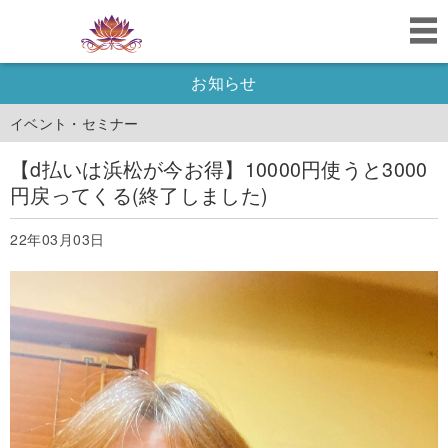
お知らせ
イベント・セミナー
【d払いは浜松が今お得】10000円使うと3000
円戻ってくる(終了しました)
22年03月03日