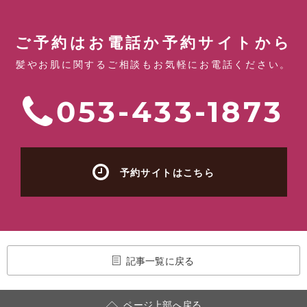
ご予約はお電話か予約サイトから
髪やお肌に関するご相談もお気軽にお電話ください。
053-433-1873
予約サイトはこちら
記事一覧に戻る
ページ上部へ戻る