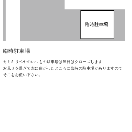
臨時駐車場
カミキリベヤのいつもの駐車場は当日はクローズします
お見せを過ぎて左に曲がったところに臨時の駐車場がありますので
そこをお使い下さい。