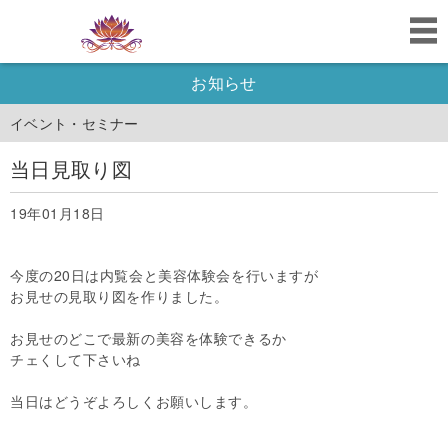
お知らせ
イベント・セミナー
当日見取り図
19年01月18日
今度の20日は内覧会と美容体験会を行いますが
お見せの見取り図を作りました。
お見せのどこで最新の美容を体験できるか
チェくして下さいね
当日はどうぞよろしくお願いします。