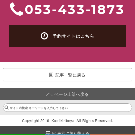
053-433-1873
予約サイトはこちら
記事一覧に戻る
ページ上部へ戻る
Copyright 2016. Kamikiribeya. All Rights Reserved.
PC表示に切り替える