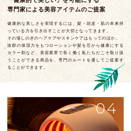
専門家による美容アイテムのご提案
健康的な美しさを実現するには、髪・頭皮・肌の本来持
っている力を引き出すことが大切となってきます。
その場しのぎのヘアケアやスキンケアはもってのほか。
抜群の保湿力をもつローションや髪を芯から健康にする
カラー剤など、美容業界で長く働く私たちだこそ取り扱
うことができる商品を、専門のルートを通してご提案す
ることができます。
04