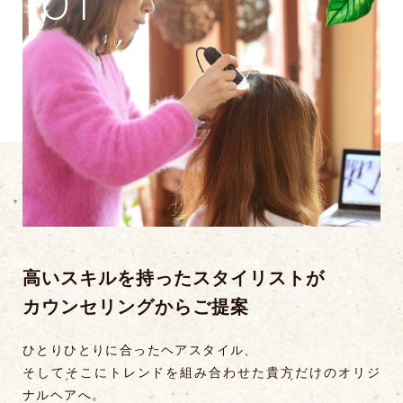
01
高いスキルを持ったスタイリストが
カウンセリングからご提案
ひとりひとりに合ったヘアスタイル、
そしてそこにトレンドを組み合わせた貴方だけのオリジ
ナルヘアへ。