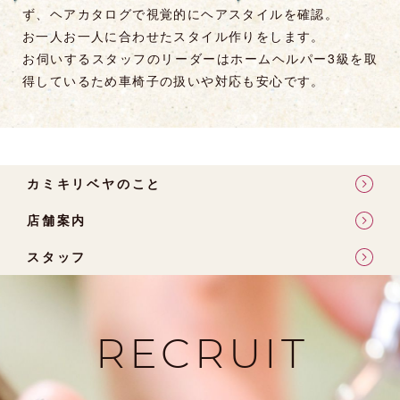
ず、ヘアカタログで視覚的にヘアスタイルを確認。
お一人お一人に合わせたスタイル作りをします。
お伺いするスタッフのリーダーはホームヘルパー3級を取
得しているため車椅子の扱いや対応も安心です。
カミキリベヤのこと
店舗案内
スタッフ
RECRUIT