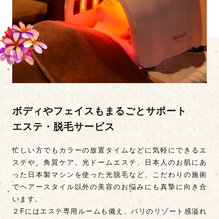
ボディやフェイスもまるごとサポート
エステ・脱毛サービス
忙しい方でもカラーの放置タイムなどに気軽にできるエ
ステや、角質ケア、光ドームエステ、日本人のお肌にあ
った日本製マシンを使った光脱毛など、こだわりの施術
でヘアースタイル以外の美容のお悩みにも真摯に向き合
います。
２Fにはエステ専用ルームも備え、バリのリゾート感溢れ