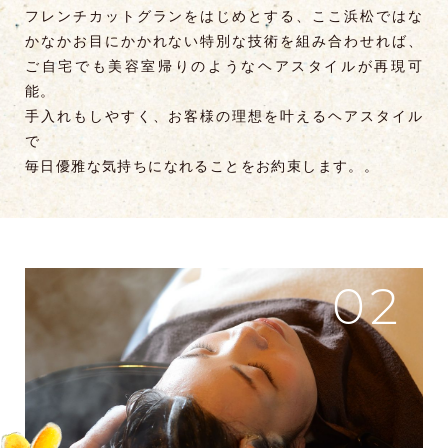
フレンチカットグランをはじめとする、ここ浜松ではな
かなかお目にかかれない特別な技術を組み合わせれば、
ご自宅でも美容室帰りのようなヘアスタイルが再現可
能。
手入れもしやすく、お客様の理想を叶えるヘアスタイル
で
毎日優雅な気持ちになれることをお約束します。。
02