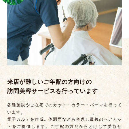
来店が難しいご年配の方向けの
訪問美容サービスを行っています
各種施設やご在宅でのカット・カラー・パーマを行って
います。
電子カルテを作成。体調面なども考慮し最善のヘアカッ
トをご提供します。ご年配の方だからとけして妥協せ