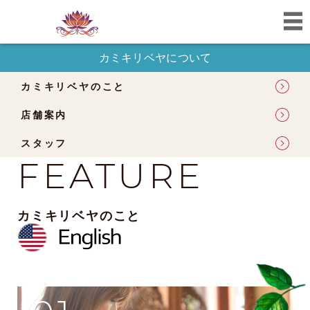
カミキリベヤについて
カミキリベヤのこと
店舗案内
スタッフ
FEATURE
カミキリベヤのこと