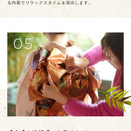
る内装でリラックスタイムを演出します。
05