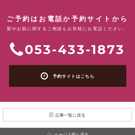
ご予約はお電話か予約サイトから
髪やお肌に関するご相談もお気軽にお電話ください。
053-433-1873
予約サイトはこちら
記事一覧に戻る
ページ上部へ戻る